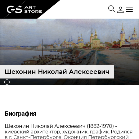
Шехонин Николай Алексеевич
Биография
Шехонин Николай Алексеевич (1882-1970) -
киевский архитектор, художник, график. Родился
в г. Санкт-Петербурге. Окончил Петербургский