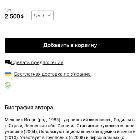
Цена:
2 500
USD
$
Добавить в корзину
Сделать предложение
%
Бесплатная доставка по Украине
Биография автора
Мельник Игорь (род. 1985) - украинский живописец. Родился в
г. Стрый, Львовская обл. Окончил Стрыйское художественное
училище (2004); Львовскую национальную академию искусств
(2010). Участвует в групповых (с 2008) и персональных (с