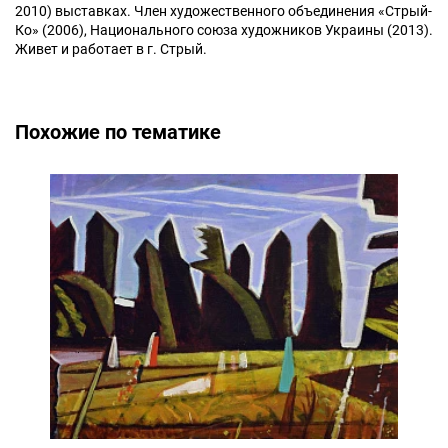
2010) выставках. Член художественного объединения «Стрый-
Ко» (2006), Национального союза художников Украины (2013).
Живет и работает в г. Стрый.
Похожие по тематике