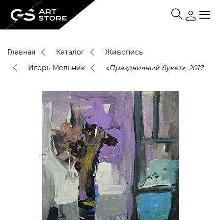
Главная
Каталог
Живопись
Игорь Мельник
«Праздничный букет», 2017