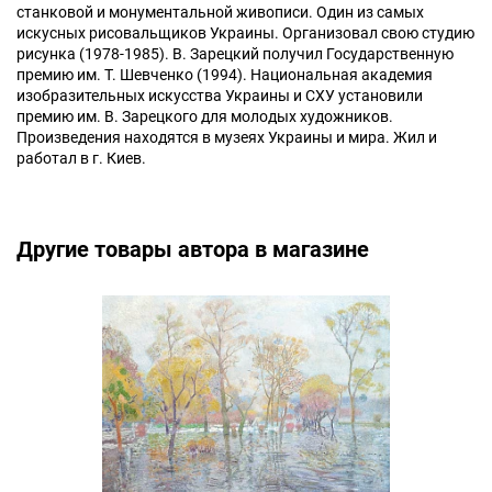
станковой и монументальной живописи. Один из самых
искусных рисовальщиков Украины. Организовал свою студию
рисунка (1978-1985). В. Зарецкий получил Государственную
премию им. Т. Шевченко (1994). Национальная академия
изобразительных искусства Украины и СХУ установили
премию им. В. Зарецкого для молодых художников.
Произведения находятся в музеях Украины и мира. Жил и
работал в г. Киев.
Другие товары автора в магазине