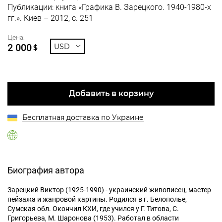
Публикации: книга «Графика В. Зарецкого. 1940-1980-х
гг.». Киев – 2012, с. 251
Цена:
2 000
USD
$
Добавить в корзину
Бесплатная доставка по Украине
Биография автора
Зарецкий Виктор (1925-1990) - украинский живописец, мастер
пейзажа и жанровой картины. Родился в г. Белополье,
Сумская обл. Окончил КХИ, где учился у Г. Титова, С.
Григорьева, М. Шаронова (1953). Работал в области