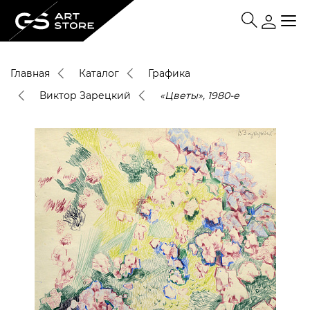
Главная
Каталог
Графика
Виктор Зарецкий
«Цветы», 1980-е