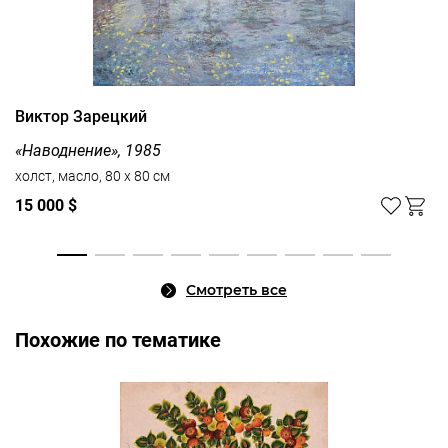
Виктор Зарецкий
«Наводнение», 1985
холст, масло, 80 x 80 см
15 000 $
Смотреть все
Похожие по тематике