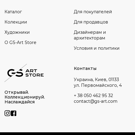
Каталог
Для покупателей
Колекции
Для продавцов
Художники
Дизайнерам и
архитекторам
О GS-Art Store
Условия и политики
Контакты
Украина, Киев, 01133
ул. Первомайского, 4
Открывай.
+ 38 050 462 95 32
Коллекционируй.
contact@gs-art.com
Наслаждайся