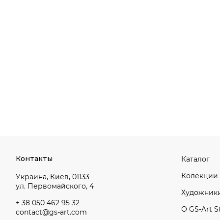
Контакты
Каталог
Колекции
Украина, Киев, 01133
ул. Первомайского, 4
Художник
+ 38 050 462 95 32
О GS-Art S
contact@gs-art.com