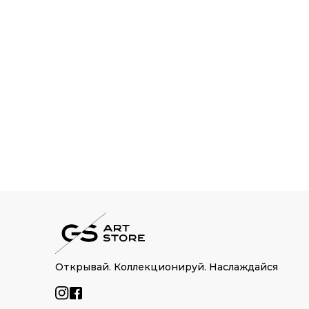
Открывай. Коллекционируй. Наслаждайся