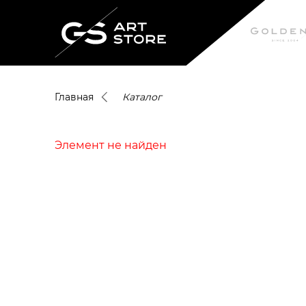
Главная
Каталог
Элемент не найден