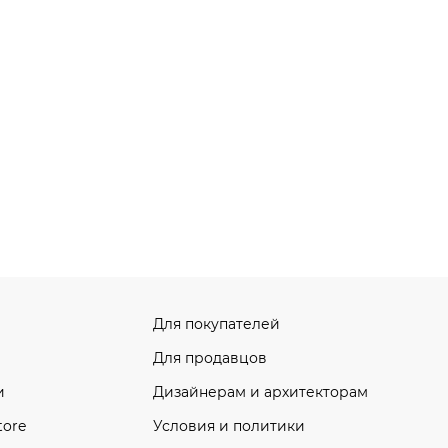
Для покупателей
Для продавцов
и
Дизайнерам и архитекторам
tore
Условия и политики