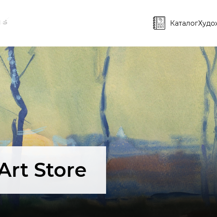
Каталог
Худо
Art Store