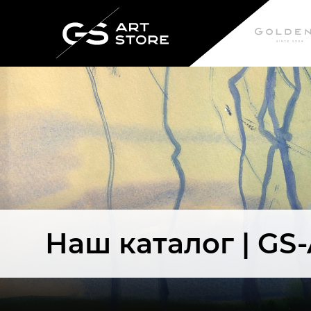
Наш каталог | GS-