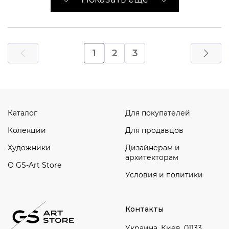
1
2
3
Каталог
Для покупателей
Колекции
Для продавцов
Художники
Дизайнерам и
архитекторам
О GS-Art Store
Условия и политики
Контакты
Украина, Киев, 01133