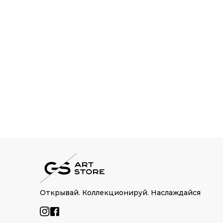
Открывай. Коллекционируй. Наслаждайся