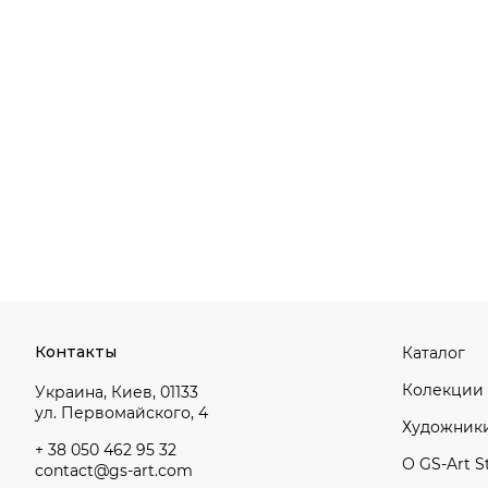
Контакты
Каталог
Колекции
Украина, Киев, 01133
ул. Первомайского, 4
Художник
+ 38 050 462 95 32
О GS-Art S
contact@gs-art.com