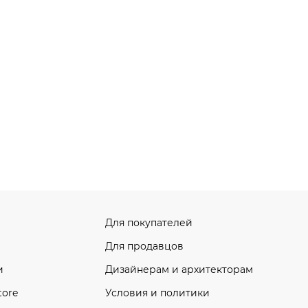
Для покупателей
Для продавцов
и
Дизайнерам и архитекторам
tore
Условия и политики