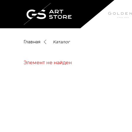
Главная
Каталог
Элемент не найден