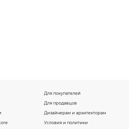
Для покупателей
Для продавцов
и
Дизайнерам и архитекторам
tore
Условия и политики