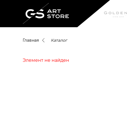
Главная
Каталог
Элемент не найден