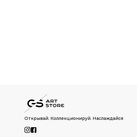
Открывай. Коллекционируй. Наслаждайся