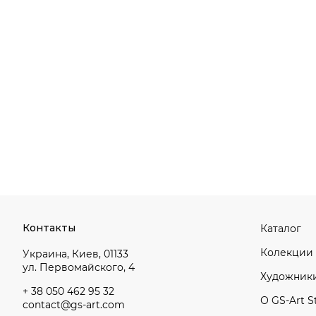
Контакты
Каталог
Колекции
Украина, Киев, 01133
ул. Первомайского, 4
Художник
+ 38 050 462 95 32
О GS-Art S
contact@gs-art.com