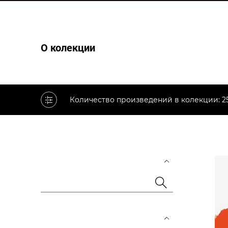
О колекции
Количество произведений в колекции: 2