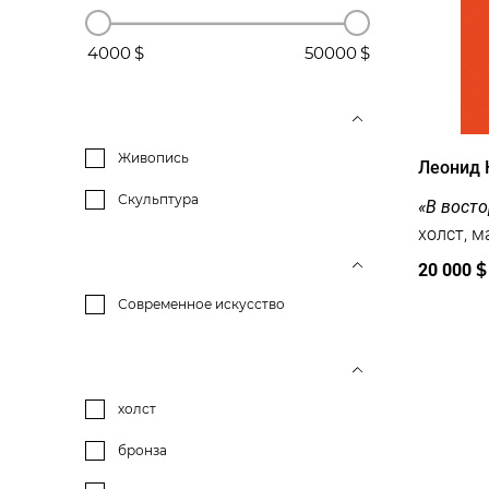
4000
50000
Живопись
Леонид 
Скульптура
«В восто
холст, м
20 000
$
Современное искусство
холст
бронза