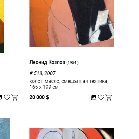
Леонид Козлов
(1954 )
# 518, 2007
холст, масло, смешанная техника,
165 x 199 см
20 000
$