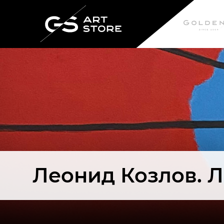
Леонид Козлов. 