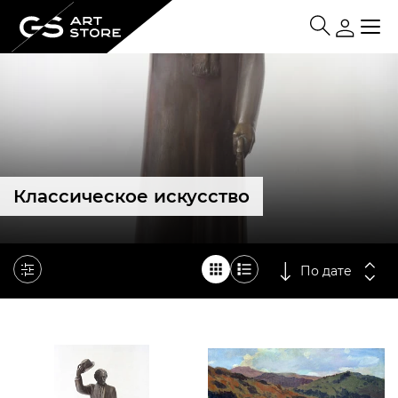
Классическое искусство
По дате