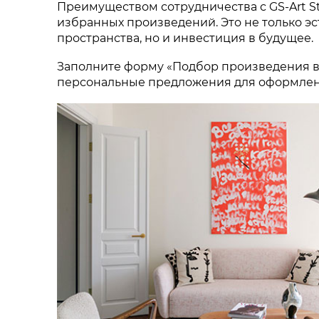
Преимуществом сотрудничества с GS-Art S
избранных произведений. Это не только э
пространства, но и инвестиция в будущее.
Заполните форму «Подбор произведения в 
персональные предложения для оформлени