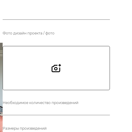
Фото дизайн проекта / фото
Необходимое количество произведений
Размеры произведений