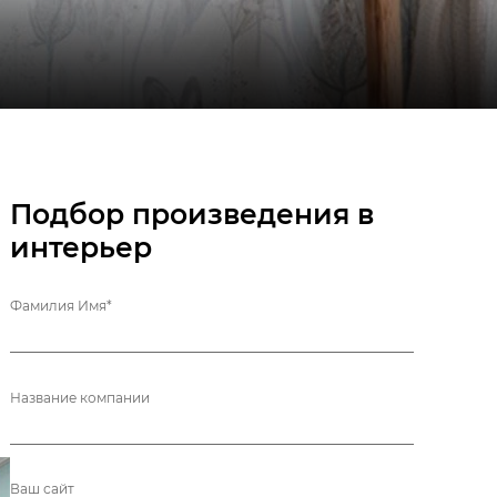
Подбор произведения в
интерьер
Фамилия Имя*
Название компании
Ваш сайт