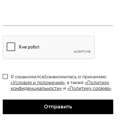
Я ознакомился/ознакомилась и принимаю
«Условия и положения»
, а также
«Политику
конфиденциальности»
и
«Политику cookies»
.
Отправить