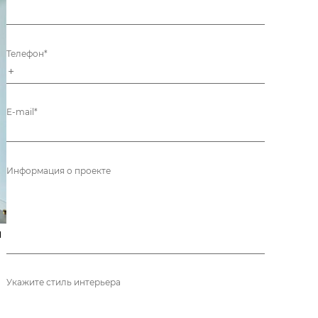
Телефон*
E-mail*
Информация о проекте
м
Укажите стиль интерьера