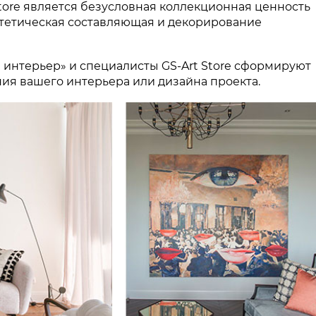
tore является безусловная коллекционная ценность
стетическая составляющая и декорирование
интерьер» и специалисты GS-Art Store сформируют
я вашего интерьера или дизайна проекта.