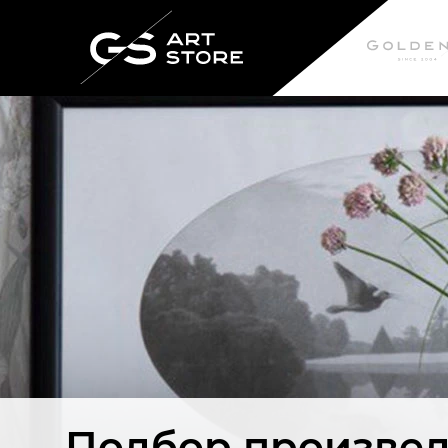
Подбор произвед