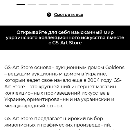
Смотреть все
Открывайте для себя изысканный мир
украинского коллекционного искусства вместе
с GS-Art Store
GS-Art Store основан аукционным домом Goldens
– ведущим аукционным домом в Украине,
который ведет свое начало еще в 2004 году. GS-
Art Store – это крупнейший интернет магазин
коллекционных произведений искусства в
Украине, ориентированный на украинский и
международный рынок.
GS-Art Store предлагает широкий выбор
живописных и графических произведений,