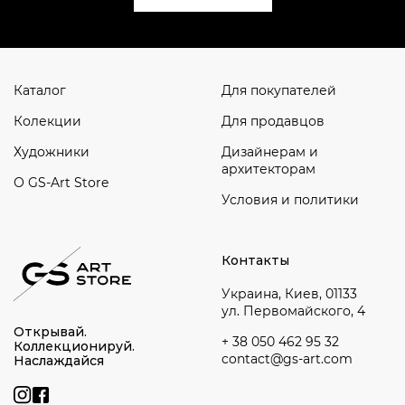
Каталог
Для покупателей
Колекции
Для продавцов
Художники
Дизайнерам и
архитекторам
О GS-Art Store
Условия и политики
Контакты
Украина, Киев, 01133
ул. Первомайского, 4
Открывай.
+ 38 050 462 95 32
Коллекционируй.
contact@gs-art.com
Наслаждайся