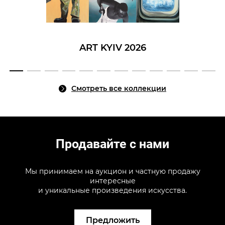
ART KYIV 2026
Смотреть все коллекции
Продавайте с нами
Мы принимаем на аукцион и частную продажу
интересные
и уникальные произведения искусства.
Предложить