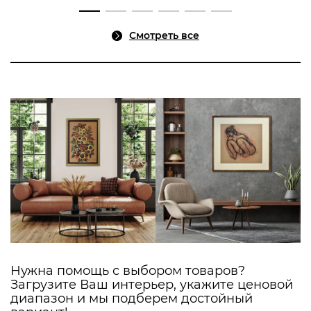
Смотреть все
Нужна помощь с выбором товаров?
Загрузите Ваш интерьер,
укажите ценовой
диапазон и мы подберем достойный