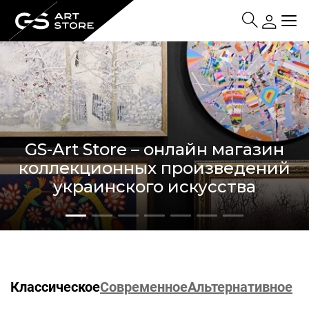
GS-Art Store – онлайн магазин
коллекционных произведений
украинского искусства
Современное
Альтернативное
Классическое