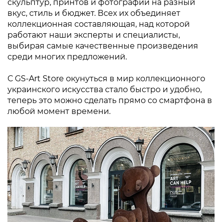
скульптур, принтов и фотографии на разный
вкус, стиль и бюджет. Всех их объединяет
коллекционная составляющая, над которой
работают наши эксперты и специалисты,
выбирая самые качественные произведения
среди многих предложений.
С GS-Art Store окунуться в мир коллекционного
украинского искусства стало быстро и удобно,
теперь это можно сделать прямо со смартфона в
любой момент времени.