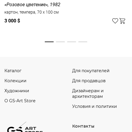
«Розовое цветение», 1982
картон, темпера, 70 x 100 см
3 000 $
Смотреть все
Каталог
Для покупателей
Колекции
Для продавцов
Художники
Дизайнерам и
архитекторам
О GS-Art Store
Условия и политики
Контакты