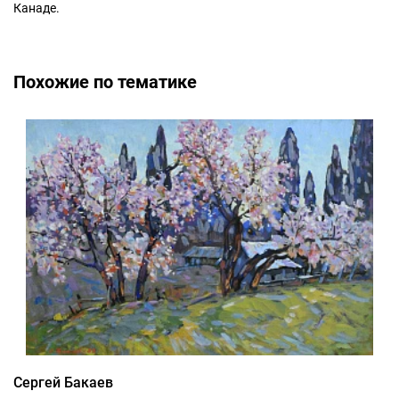
Канаде.
Похожие по тематике
Сергей Бакаев