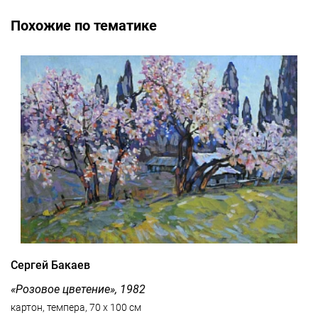
Похожие по тематике
Сергей Бакаев
«Розовое цветение», 1982
картон, темпера, 70 x 100 см