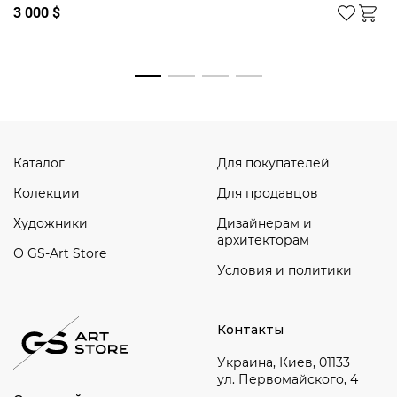
3 000 $
Смотреть все
Каталог
Для покупателей
Колекции
Для продавцов
Художники
Дизайнерам и
архитекторам
О GS-Art Store
Условия и политики
Контакты
Украина, Киев, 01133
ул. Первомайского, 4