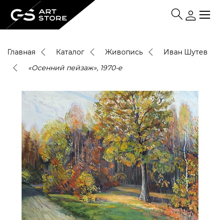
Главная
Каталог
Живопись
Иван Шутев
«Осенний пейзаж», 1970-е