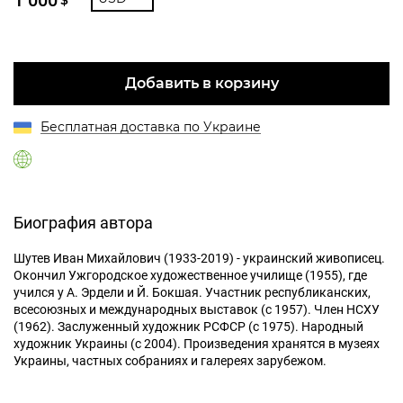
Добавить в корзину
Бесплатная доставка по Украине
Биография автора
Шутев Иван Михайлович (1933-2019) - украинский живописец.
Окончил Ужгородское художественное училище (1955), где
учился у А. Эрдели и Й. Бокшая. Участник республиканских,
всесоюзных и международных выставок (с 1957). Член НСХУ
(1962). Заслуженный художник РСФСР (с 1975). Народный
художник Украины (с 2004). Произведения хранятся в музеях
Украины, частных собраниях и галереях зарубежом.