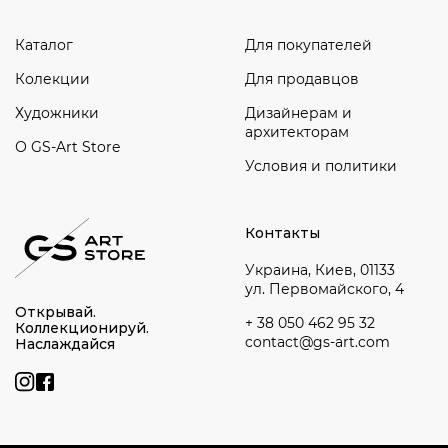
Каталог
Для покупателей
Колекции
Для продавцов
Художники
Дизайнерам и
архитекторам
О GS-Art Store
Условия и политики
Контакты
Украина, Киев, 01133
ул. Первомайского, 4
Открывай.
+ 38 050 462 95 32
Коллекционируй.
contact@gs-art.com
Наслаждайся