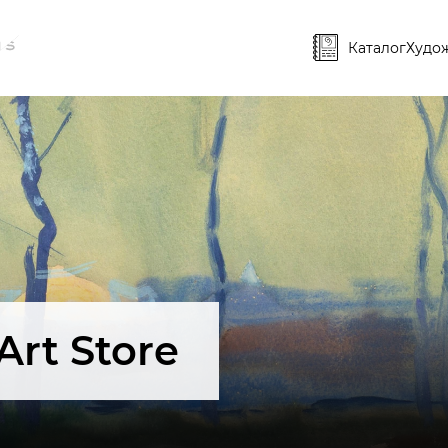
Каталог
Худо
Art Store