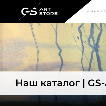
Наш каталог | GS-